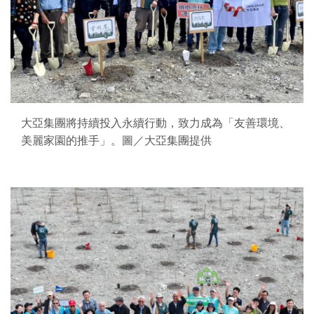
大亞集團將持續投入永續行動，致力成為「友善環境、
美麗家園的推手」。圖／大亞集團提供