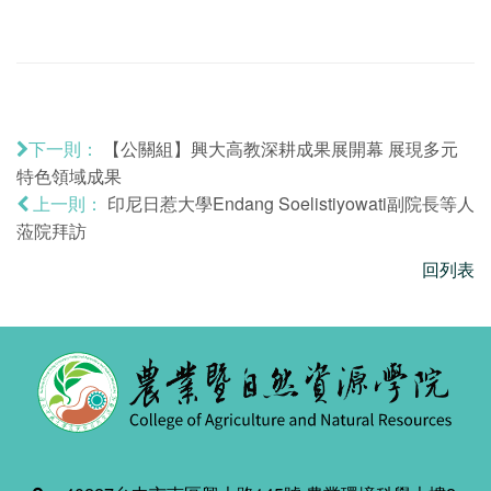
【公關組】興大高教深耕成果展開幕 展現多元
下一則：
特色領域成果
印尼日惹大學Endang Soelistiyowati副院長等人
上一則：
蒞院拜訪
回列表