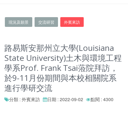
現況及願景
交流研習
外賓來訪
路易斯安那州立大學(Louisiana
State University)土木與環境工程
學系Prof. Frank Tsai蒞院拜訪，
於9-11月份期間與本校相關院系
進行學研交流
分類 : 外賓來訪
日期 : 2022-09-02
點閱 : 4300