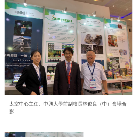
太空中心主任、中興大學前副校長林俊良（中）會場合
影