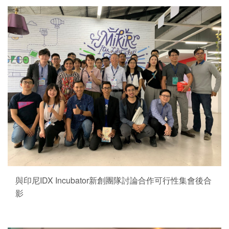
與印尼IDX Incubator新創團隊討論合作可行性集會後合
影