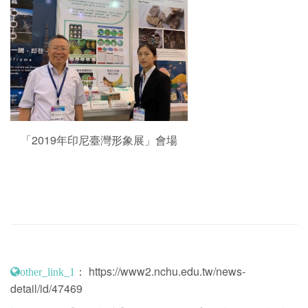
「2019年印尼臺灣形象展」會場
：
https://www2.nchu.edu.tw/news-
other_link_1
detail/id/47469