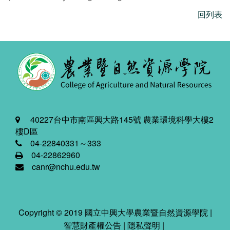
回列表
40227台中市南區興大路145號 農業環境科學大樓2
樓D區
04-22840331～333
04-22862960
canr@nchu.edu.tw
Copyright © 2019 國立中興大學農業暨自然資源學院 |
智慧財產權公告
|
隱私聲明
|