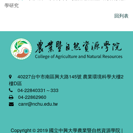
學研究
回列表
40227台中市南區興大路145號 農業環境科學大樓2
樓D區
04-22840331～333
04-22862960
canr@nchu.edu.tw
Copyright © 2019 國立中興大學農業暨自然資源學院 |