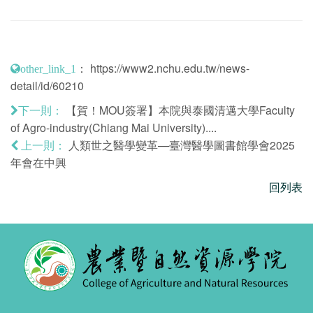
：
https://www2.nchu.edu.tw/news-
other_link_1
detail/id/60210
【賀！MOU簽署】本院與泰國清邁大學Faculty
下一則：
of Agro-industry(Chiang Mai University)....
人類世之醫學變革—臺灣醫學圖書館學會2025
上一則：
年會在中興
回列表