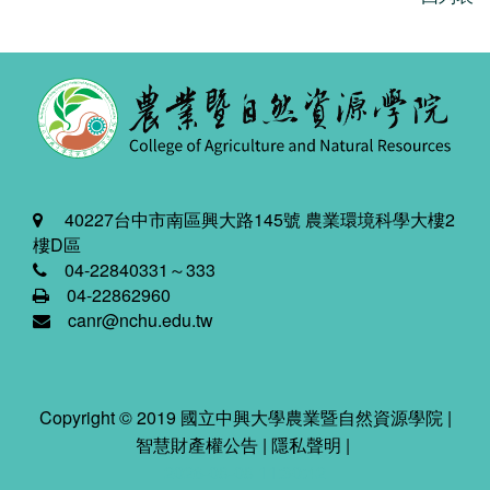
40227台中市南區興大路145號 農業環境科學大樓2
樓D區
04-22840331～333
04-22862960
canr@nchu.edu.tw
Copyright © 2019 國立中興大學農業暨自然資源學院 |
智慧財產權公告
|
隱私聲明
|
2026-08-08 11:30:42