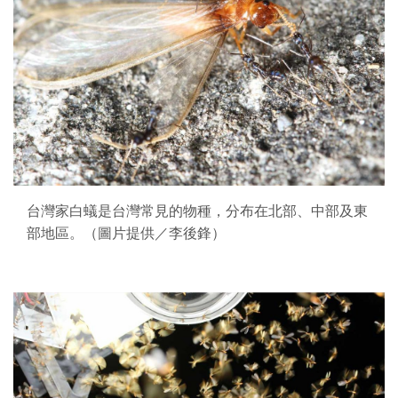
台灣家白蟻是台灣常見的物種，分布在北部、中部及東
部地區。（圖片提供／李後鋒）