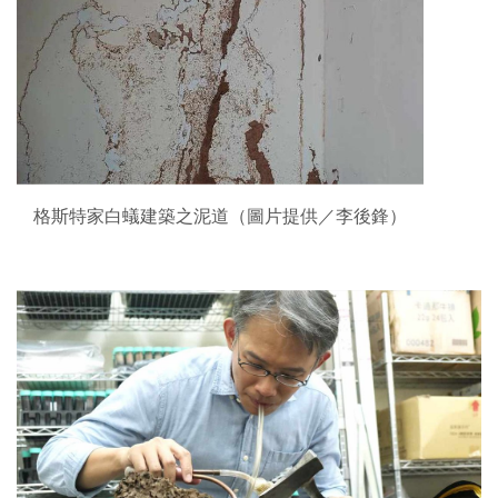
格斯特家白蟻建築之泥道（圖片提供／李後鋒）