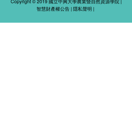
Copyright © 2019 國立中興大學農業暨自然資源學院 |
智慧財產權公告
|
隱私聲明
|
2026-08-07 04:36:54