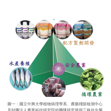
圖一：國立中興大學植物病理學系、農藥殘留檢測中心
及財團法人農業科技研究院的團隊研究發掘三株益生菌