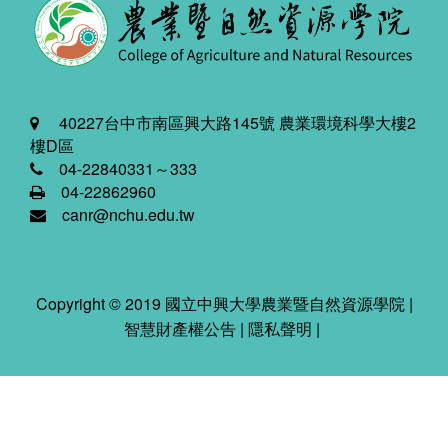
40227台中市南區興大路145號 農業環境科學大樓2
樓D區
04-22840331～333
04-22862960
canr@nchu.edu.tw
Copyright © 2019 國立中興大學農業暨自然資源學院 |
智慧財產權公告
|
隱私聲明
|
2026-08-07 01:46:09