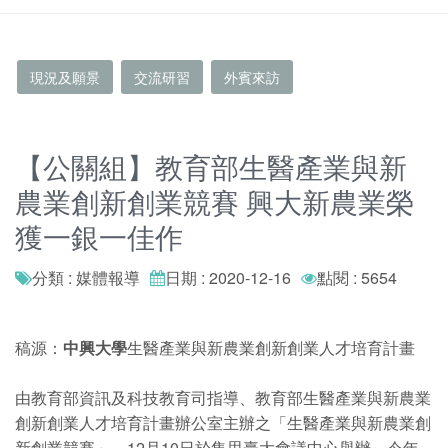
現況及願景
交流研習
外賓來訪
【公關組】教育部生醫產業與新
農業創新創業競賽 興大新農業榮
獲一銀一佳作
分類 : 媒體報導
日期 : 2020-12-16
點閱 : 5654
稿源：
中興大學
生醫產業與新農業創新創業人才培育計畫
由教育部資訊及科技教育司指導、教育部生醫產業與新農業
創新創業人才培育計畫辦公室主辦之「生醫產業與新農業創
新創業競賽」，12月10日於集思臺大會議中心舉辦，今年