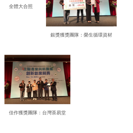
全體大合照
銀獎獲獎團隊：榮生循環資材
佳作獲獎團隊：台灣茶易堂