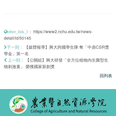
：
https://www2.nchu.edu.tw/news-
other_link_1
detail/id/50145
【媒體報導】興大跨國學生隊 奪「中鼎CSR獎
下一則：
學金」第一名
【公關組】興大研發「全方位植物內生菌型生
上一則：
物刺激素」 榮獲國家新創獎
回列表