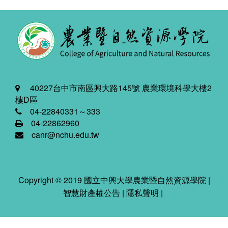
40227台中市南區興大路145號 農業環境科學大樓2
樓D區
04-22840331～333
04-22862960
canr@nchu.edu.tw
Copyright © 2019 國立中興大學農業暨自然資源學院 |
智慧財產權公告
|
隱私聲明
|
2026-08-09 12:25:12