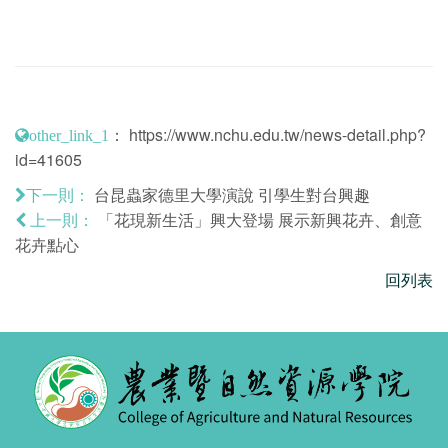
：
https://www.nchu.edu.tw/news-detail.php?
other_link_1
id=41605
台昆蟲家德里大學演說 引學生對台興趣
下一則：
「花現新生活」興大登場 展示新興花卉、創意
上一則：
花卉點心
回列表