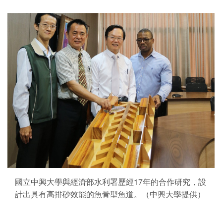
國立中興大學與經濟部水利署歷經17年的合作研究，設
計出具有高排砂效能的魚骨型魚道。（中興大學提供）