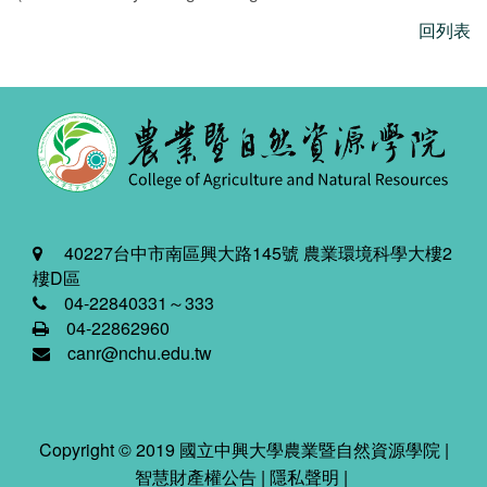
回列表
40227台中市南區興大路145號 農業環境科學大樓2
樓D區
04-22840331～333
04-22862960
canr@nchu.edu.tw
Copyright © 2019 國立中興大學農業暨自然資源學院 |
智慧財產權公告
|
隱私聲明
|