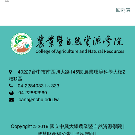
回列表
40227台中市南區興大路145號 農業環境科學大樓2
樓D區
04-22840331～333
04-22862960
canr@nchu.edu.tw
Copyright © 2019 國立中興大學農業暨自然資源學院 |
智慧財產權公告
|
隱私聲明
|