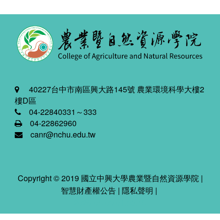
40227台中市南區興大路145號 農業環境科學大樓2
樓D區
04-22840331～333
04-22862960
canr@nchu.edu.tw
Copyright © 2019 國立中興大學農業暨自然資源學院 |
智慧財產權公告
|
隱私聲明
|
2026-08-09 01:53:48