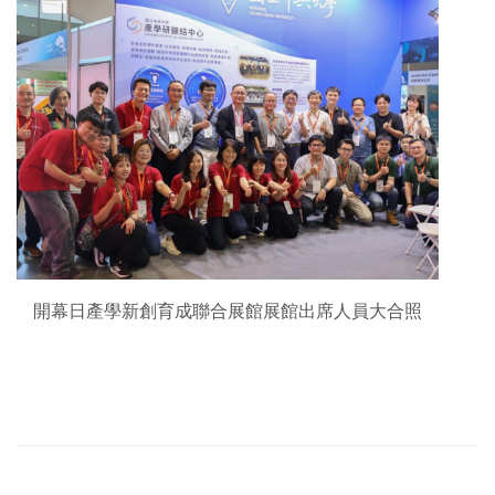
開幕日產學新創育成聯合展館展館出席人員大合照