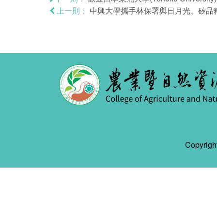
中興大學攜手林保署與日月光、矽品精密
上一則：
Copyr