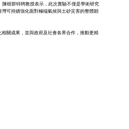
。陳樹群特聘教授表示，此次實驗不僅是學術研究
臺灣可持續強化面對極端氣候與土砂災害的整體韌
化相關成果，並與政府及社會各界合作，推動更精