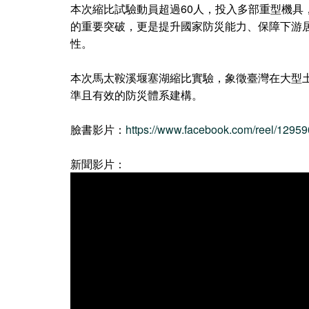
本次縮比試驗動員超過60人，投入多部重型機
的重要突破，更是提升國家防災能力、保障下游
性。
本次馬太鞍溪堰塞湖縮比實驗，象徵臺灣在大型
準且有效的防災體系建構。
臉書影片：
https://www.facebook.com/reel/129
新聞影片：