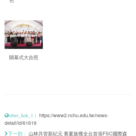
開幕式大合照
：
https://www2.nchu.edu.tw/news-
other_link_1
detail/id/61619
山林共管新紀元 賽夏族獲全台首張FSC國際森
下一則：