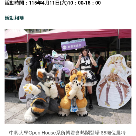
活動時間：115年4月11日(六)10：00-16：00
活動相簿
中興大學Open House系所博覽會熱鬧登場 65攤位展特