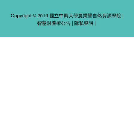
Copyright © 2019 國立中興大學農業暨自然資源學院 |
智慧財產權公告
|
隱私聲明
|
2026-08-07 06:14:17