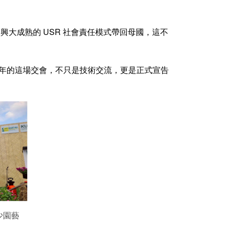
將興大成熟的 USR 社會責任模式帶回母國，這不
6 年的這場交會，不只是技術交流，更是正式宣告
少園藝