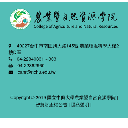
40227台中市南區興大路145號 農業環境科學大樓2
樓D區
04-22840331～333
04-22862960
canr@nchu.edu.tw
Copyright © 2019 國立中興大學農業暨自然資源學院 |
智慧財產權公告
|
隱私聲明
|
2026-08-07 06:13:54