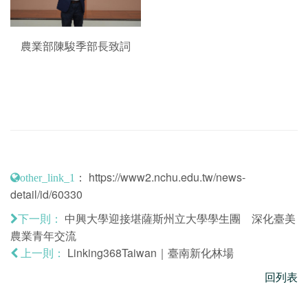
農業部陳駿季部長致詞
：
https://www2.nchu.edu.tw/news-
other_link_1
detail/id/60330
中興大學迎接堪薩斯州立大學學生團 深化臺美
下一則：
農業青年交流
Linking368Taiwan｜臺南新化林場
上一則：
回列表