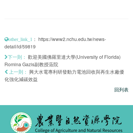
：
https://www2.nchu.edu.tw/news-
other_link_1
detail/id/59819
歡迎美國佛羅里達大學(University of Florida)
下一則：
Romina Gazis副教授蒞院
興大水電專利研發動力電池回收與再生水廠優
上一則：
化強化減碳效益
回列表