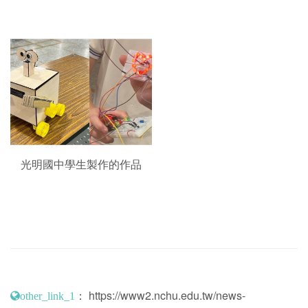
光明國中學生製作的作品
：
https://www2.nchu.edu.tw/news-
other_link_1